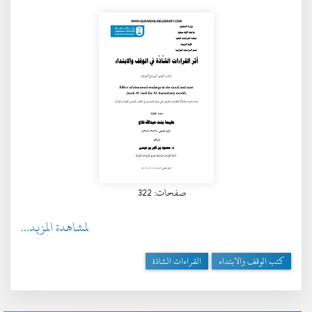
صفحات: 322
لمشاهدة المزيد...
كتب الوقف والابتداء
القراءات الشاذة