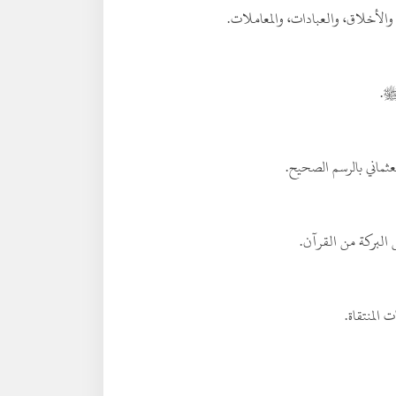
 والأخلاق، والعبادات، والمعاملات.
 ﷺ.
ماني بالرسم الصحيح.
البركة من القرآن.
 المنتقاة.