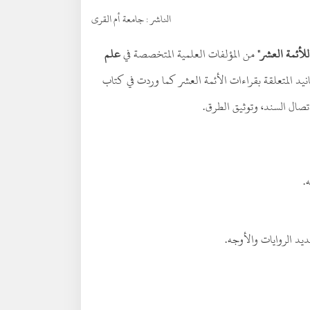
الناشر :
جامعة أم القرى
للأئمة العشر"
من المؤلفات العلمية المتخصصة في
علم
نيد المتعلقة بقراءات الأئمة العشر كما وردت في كتاب
تصال السند، وتوثيق الطرق.
.
ديد الروايات والأوجه.