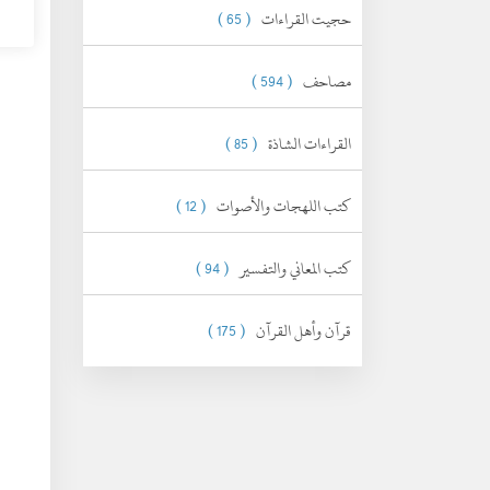
حجيت القراءات
( 65 )
مصاحف
( 594 )
القراءات الشاذة
( 85 )
كتب اللهجات والأصوات
( 12 )
كتب المعاني والتفسير
( 94 )
قرآن وأهل القرآن
( 175 )