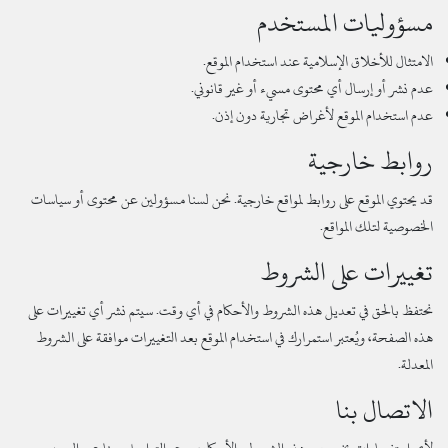
مسؤوليات المستخدم
الامتثال للأخلاق الإسلامية عند استخدام الموقع.
عدم نشر أو إرسال أي محتوى مسيء أو غير قانوني.
عدم استخدام الموقع لأغراض تجارية دون إذن.
روابط خارجية
قد يحتوي الموقع على روابط لمواقع خارجية. نحن لسنا مسؤولين عن محتوى أو سياسات
الخصوصية لتلك المواقع.
تغييرات على الشروط
نحتفظ بالحق في تعديل هذه الشروط والأحكام في أي وقت. سيتم نشر أي تغييرات على
هذه الصفحة، ويُعتبر استمرارك في استخدام الموقع بعد التغييرات موافقة على الشروط
المعدلة.
الاتصال بنا