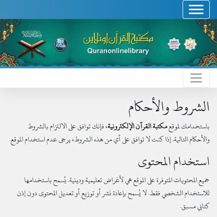
الشروط والأحكام
باستخدامك لموقع
مكتبة القرآن الإلكترونية
، فإنك توافق على الالتزام بالشروط
والأحكام التالية. إذا كنت لا توافق على أي من هذه الشروط، يرجى عدم استخدام الموقع.
استخدام المحتوى
جميع المحتويات المتوفرة على الموقع هي لأغراض تعليمية ودينية. يُسمح باستخدامها
للاستخدام الشخصي فقط. لا يُسمح بإعادة نشر أو توزيع أو تعديل المحتوى دون إذن
كتابي مسبق.