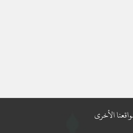
واقعنا الأخرى