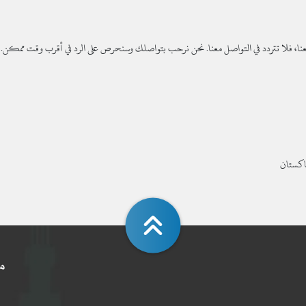
ا، فلا تتردد في التواصل معنا. نحن نرحب بتواصلك وسنحرص على الرد في أقرب وقت ممكن.
اکستان
م