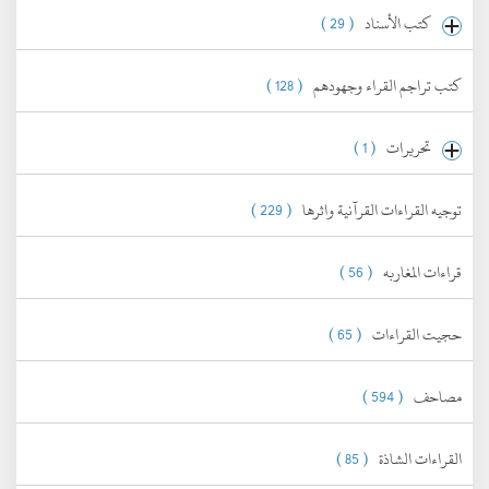
كتب الأسناد
( 29 )
كتب تراجم القراء وجهودهم
( 128 )
تحريرات
( 1 )
توجيه القراءات القرآنية واثرها
( 229 )
قراءات المغاربه
( 56 )
حجيت القراءات
( 65 )
مصاحف
( 594 )
القراءات الشاذة
( 85 )