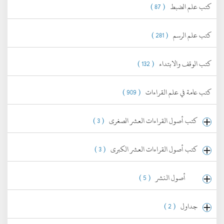
كتب علم الضبط
( 87 )
كتب علم الرسم
( 281 )
كتب الوقف والابتداء
( 132 )
كتب عامة في علم القراءات
( 909 )
كتب أصول القراءات العشر الصغرى
( 3 )
كتب أصول القراءات العشر الكبرى
( 3 )
أصول النشر
( 5 )
جداول
( 2 )