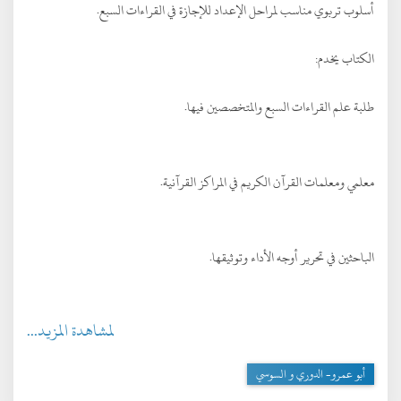
أسلوب تربوي مناسب لمراحل الإعداد للإجازة في القراءات السبع.
الكتاب يخدم:
طلبة علم القراءات السبع والمتخصصين فيها.
معلمي ومعلمات القرآن الكريم في المراكز القرآنية.
الباحثين في تحرير أوجه الأداء وتوثيقها.
لمشاهدة المزيد...
أبو عمرو- الدوري و السوسي