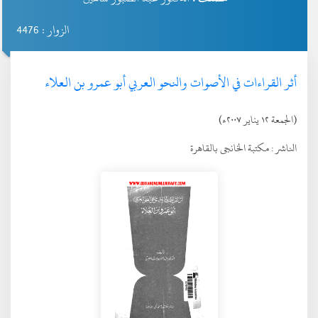
الزوار : 4476
أثر القراءات في الأصوات والنحو العربي أبو عمرو بن العلاء
(الجمعة ١٢ يناير ٢٠٠٧ء)
الناشر :
مكتبة الخانجى بالقاهرة