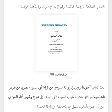
الناشر :
المملكة الاردنية الهاشمية رقم الإيداع لدي دائرة المكتبة الوطنية
صفحات: 407
يُعَدّ كتاب
"أهالي الدروس في رواية السوسي من قراءة أبي عمرو البصري من طريق
الشاطبية"
من المؤلفات التعليمية الدقيقة التي تهدف إلى
شرح وتحرير أداء السوسي
عن أبي عمرو بأسلوب سهل مع المحافظة على الدقة العلمية.