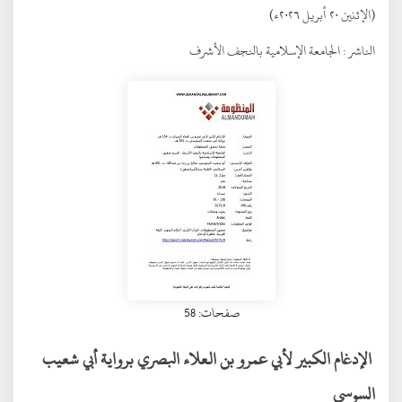
(الإثنين ٢٠ أبريل ٢٠٢٦ء)
الناشر :
الجامعة الإسلامية بالنجف الأشرف
صفحات: 58
الإدغام الكبير لأبي عمرو بن العلاء البصري برواية أبي شعيب
السوسي