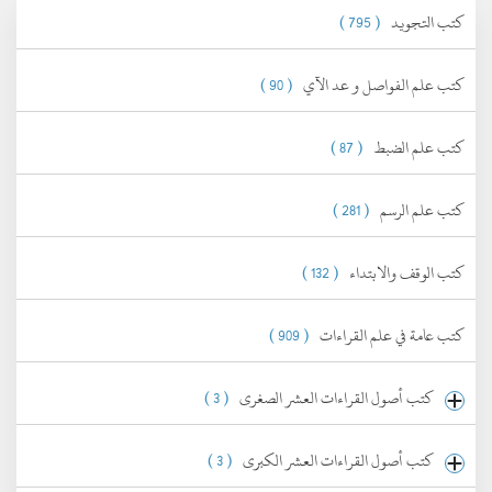
كتب التجويد
( 795 )
كتب علم الفواصل و عد الآي
( 90 )
كتب علم الضبط
( 87 )
كتب علم الرسم
( 281 )
كتب الوقف والابتداء
( 132 )
كتب عامة في علم القراءات
( 909 )
كتب أصول القراءات العشر الصغرى
( 3 )
كتب أصول القراءات العشر الكبرى
( 3 )