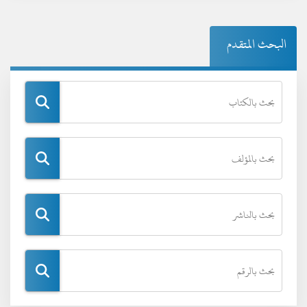
البحث المتقدم