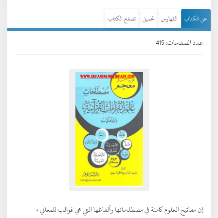
عن الكتاب
الفهارس
تحميل
تصفح الكتاب
عدد الصفحات: 415
إن مفاتيح العلوم كامنة في مصطلحاتها وألفاظها التي هي قوالب للمعاني ،