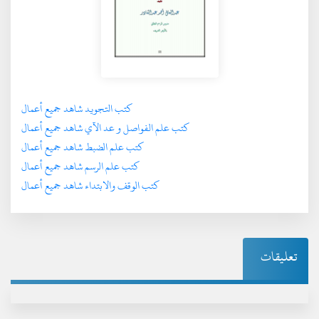
كتب التجويد شاهد جميع أعمال
كتب علم الفواصل و عد الآي شاهد جميع أعمال
كتب علم الضبط شاهد جميع أعمال
كتب علم الرسم شاهد جميع أعمال
كتب الوقف والابتداء شاهد جميع أعمال
تعليقات