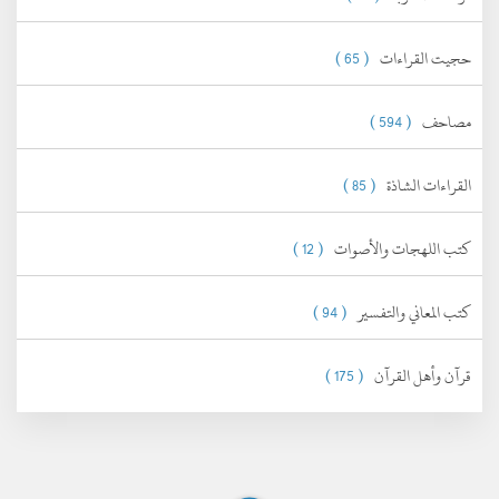
حجيت القراءات
( 65 )
مصاحف
( 594 )
القراءات الشاذة
( 85 )
كتب اللهجات والأصوات
( 12 )
كتب المعاني والتفسير
( 94 )
قرآن وأهل القرآن
( 175 )