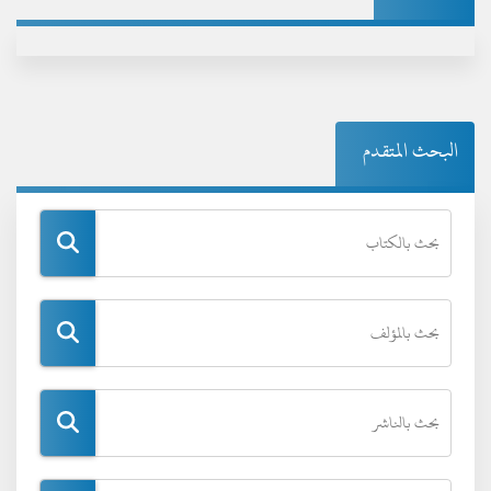
البحث المتقدم