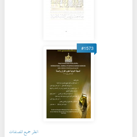
#1573
انظر جميع المصنفات