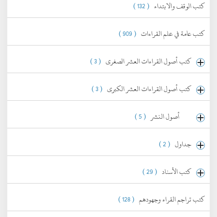
كتب الوقف والابتداء
( 132 )
كتب عامة في علم القراءات
( 909 )
كتب أصول القراءات العشر الصغرى
( 3 )
كتب أصول القراءات العشر الكبرى
( 3 )
أصول النشر
( 5 )
جداول
( 2 )
كتب الأسناد
( 29 )
كتب تراجم القراء وجهودهم
( 128 )