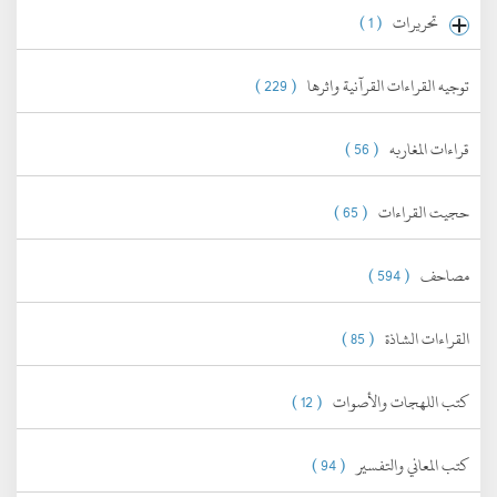
تحريرات
( 1 )
توجيه القراءات القرآنية واثرها
( 229 )
قراءات المغاربه
( 56 )
حجيت القراءات
( 65 )
مصاحف
( 594 )
القراءات الشاذة
( 85 )
كتب اللهجات والأصوات
( 12 )
كتب المعاني والتفسير
( 94 )