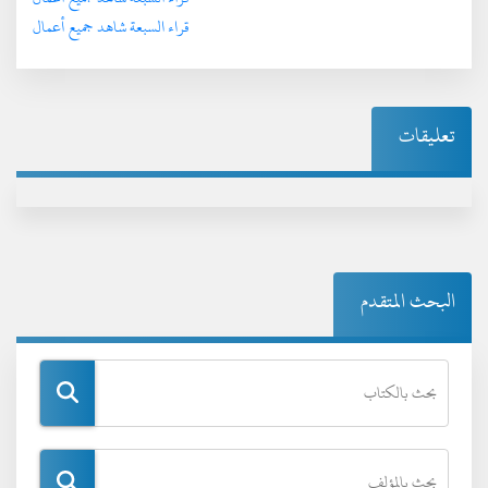
قراء السبعة شاهد جميع أعمال
تعليقات
البحث المتقدم