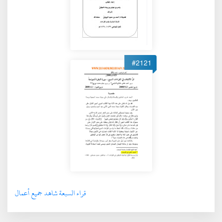
#2121
قراء السبعة شاهد جميع أعمال