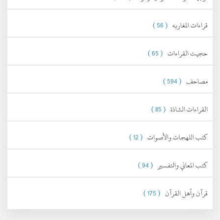
قراءات المغاربه
( 56 )
حجيت القراءات
( 65 )
مصاحف
( 594 )
القراءات الشاذة
( 85 )
كتب اللهجات والأصوات
( 12 )
كتب المعاني والتفسير
( 94 )
قرآن وأهل القرآن
( 175 )