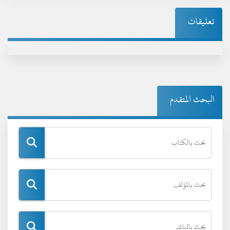
تعليقات
البحث المتقدم