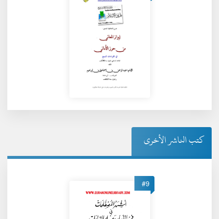
كتب الناشر الأخرى
#9