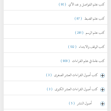
كتب علم الفواصل و عد الآي
( 90 )
كتب علم الضبط
( 87 )
كتب علم الرسم
( 281 )
كتب الوقف والابتداء
( 132 )
كتب عامة في علم القراءات
( 909 )
كتب أصول القراءات العشر الصغرى
( 3 )
كتب أصول القراءات العشر الكبرى
( 3 )
أصول النشر
( 5 )