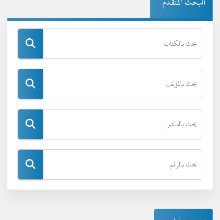
البحث المتقدم