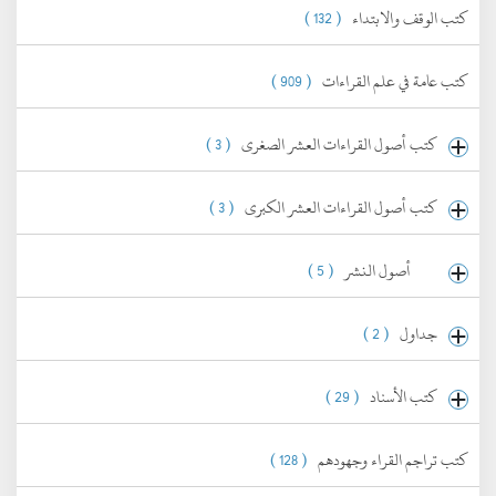
كتب الوقف والابتداء
( 132 )
كتب عامة في علم القراءات
( 909 )
كتب أصول القراءات العشر الصغرى
( 3 )
كتب أصول القراءات العشر الكبرى
( 3 )
أصول النشر
( 5 )
جداول
( 2 )
كتب الأسناد
( 29 )
كتب تراجم القراء وجهودهم
( 128 )