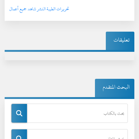
تحريرات الطيبة النشر شاهد جميع أعمال
تعليقات
البحث المتقدم