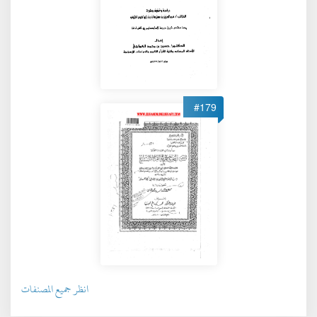
#179
انظر جميع المصنفات