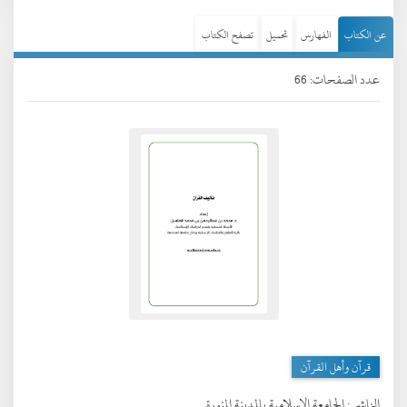
عن الكتاب
الفهارس
تحميل
تصفح الكتاب
عدد الصفحات: 66
قرآن وأهل القرآن
الناشر :
الجامعة الإسلامية بالمدينة المنورة