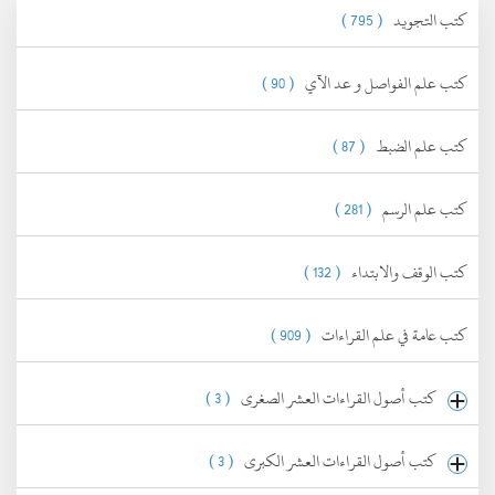
كتب التجويد
( 795 )
كتب علم الفواصل و عد الآي
( 90 )
كتب علم الضبط
( 87 )
كتب علم الرسم
( 281 )
كتب الوقف والابتداء
( 132 )
كتب عامة في علم القراءات
( 909 )
كتب أصول القراءات العشر الصغرى
( 3 )
كتب أصول القراءات العشر الكبرى
( 3 )