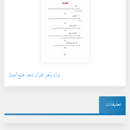
قرآن وأهل القرآن شاهد جميع أعمال
تعليقات