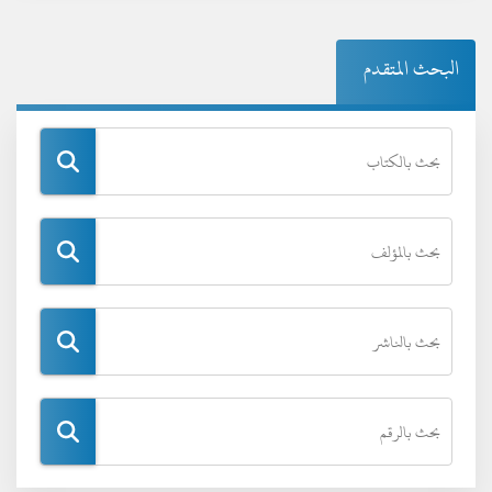
البحث المتقدم