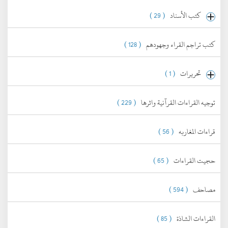
كتب الأسناد
( 29 )
كتب تراجم القراء وجهودهم
( 128 )
تحريرات
( 1 )
توجيه القراءات القرآنية واثرها
( 229 )
قراءات المغاربه
( 56 )
حجيت القراءات
( 65 )
مصاحف
( 594 )
القراءات الشاذة
( 85 )