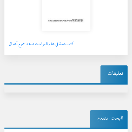
كتب عامة في علم القراءات شاهد جميع أعمال
تعليقات
البحث المتقدم