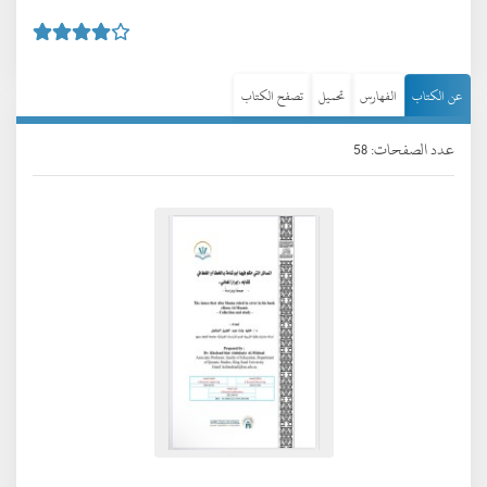
عن الكتاب
الفهارس
تحميل
تصفح الكتاب
عدد الصفحات: 58