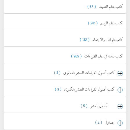
كتب علم الضبط
( 87 )
كتب علم الرسم
( 281 )
كتب الوقف والابتداء
( 132 )
كتب عامة في علم القراءات
( 909 )
كتب أصول القراءات العشر الصغرى
( 3 )
كتب أصول القراءات العشر الكبرى
( 3 )
أصول النشر
( 5 )
جداول
( 2 )