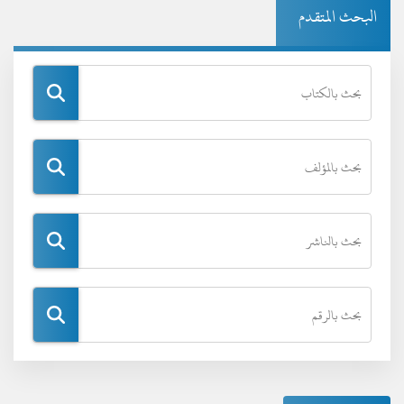
البحث المتقدم