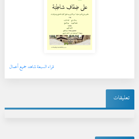
قراء السبعة شاهد جميع أعمال
تعليقات