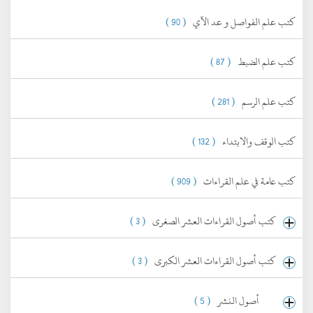
كتب علم الفواصل و عد الآي
( 90 )
كتب علم الضبط
( 87 )
كتب علم الرسم
( 281 )
كتب الوقف والابتداء
( 132 )
كتب عامة في علم القراءات
( 909 )
كتب أصول القراءات العشر الصغرى
( 3 )
كتب أصول القراءات العشر الكبرى
( 3 )
أصول النشر
( 5 )