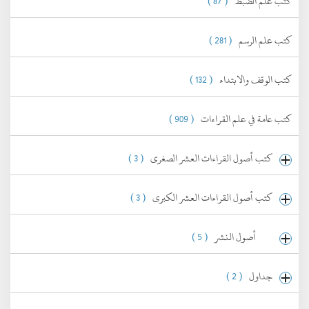
كتب علم الضبط
( 87 )
كتب علم الرسم
( 281 )
كتب الوقف والابتداء
( 132 )
كتب عامة في علم القراءات
( 909 )
كتب أصول القراءات العشر الصغرى
( 3 )
كتب أصول القراءات العشر الكبرى
( 3 )
أصول النشر
( 5 )
جداول
( 2 )