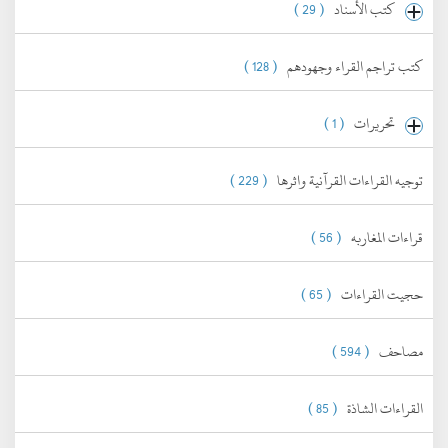
كتب الأسناد
( 29 )
كتب تراجم القراء وجهودهم
( 128 )
تحريرات
( 1 )
توجيه القراءات القرآنية واثرها
( 229 )
قراءات المغاربه
( 56 )
حجيت القراءات
( 65 )
مصاحف
( 594 )
القراءات الشاذة
( 85 )