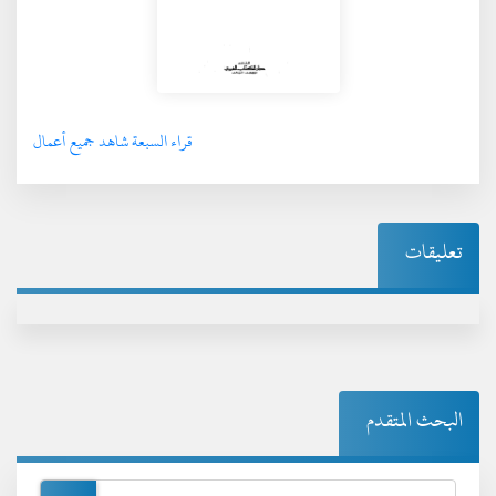
قراء السبعة شاهد جميع أعمال
تعليقات
البحث المتقدم