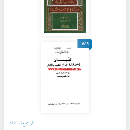
#25
انظر جميع المصنفات