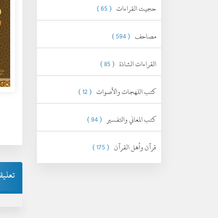
حجيت القراءات
( 65 )
مصاحف
( 594 )
القراءات الشاذة
( 85 )
كتب اللهجات والأصوات
( 12 )
كتب المعاني والتفسير
( 94 )
قرآن وأهل القرآن
( 175 )
تعليق