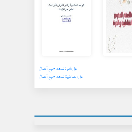
على الدرة شاهد جميع أعمال
على الشاطبية شاهد جميع أعمال