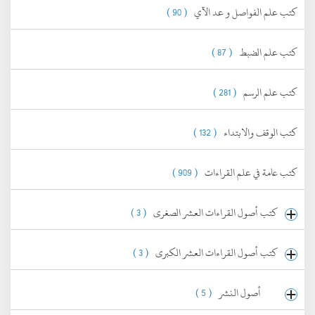
كتب علم الفواصل و عد الآي
( 90 )
كتب علم الضبط
( 87 )
كتب علم الرسم
( 281 )
كتب الوقف والابتداء
( 132 )
كتب عامة في علم القراءات
( 909 )
كتب أصول القراءات العشر الصغرى
( 3 )
كتب أصول القراءات العشر الكبرى
( 3 )
أصول النشر
( 5 )