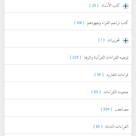
كتب الأسناد
( 29 )
كتب تراجم القراء وجهودهم
( 128 )
تحريرات
( 1 )
توجيه القراءات القرآنية واثرها
( 229 )
قراءات المغاربه
( 56 )
حجيت القراءات
( 65 )
مصاحف
( 594 )
القراءات الشاذة
( 85 )