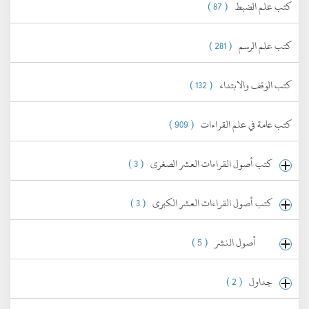
كتب علم الضبط
( 87 )
كتب علم الرسم
( 281 )
كتب الوقف والابتداء
( 132 )
كتب عامة في علم القراءات
( 909 )
كتب أصول القراءات العشر الصغرى
( 3 )
كتب أصول القراءات العشر الكبرى
( 3 )
أصول النشر
( 5 )
جداول
( 2 )