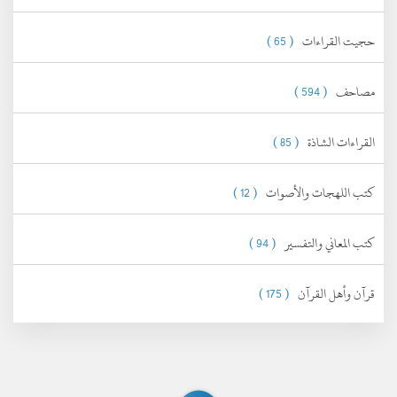
حجيت القراءات
( 65 )
مصاحف
( 594 )
القراءات الشاذة
( 85 )
كتب اللهجات والأصوات
( 12 )
كتب المعاني والتفسير
( 94 )
قرآن وأهل القرآن
( 175 )