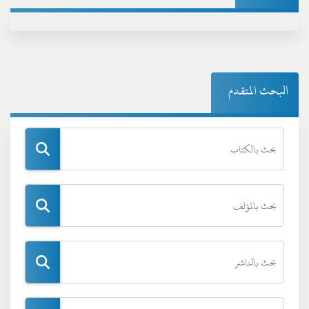
البحث المتقدم