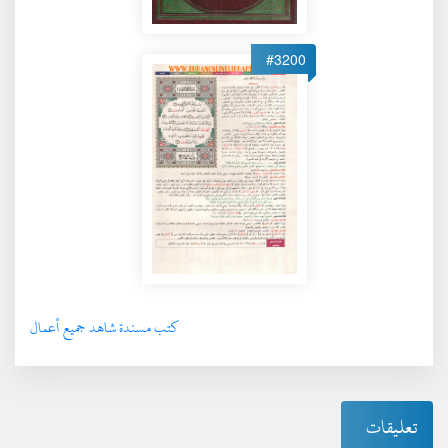
#3200
كتب مسندة شاهد جميع أعمال
تعليقات