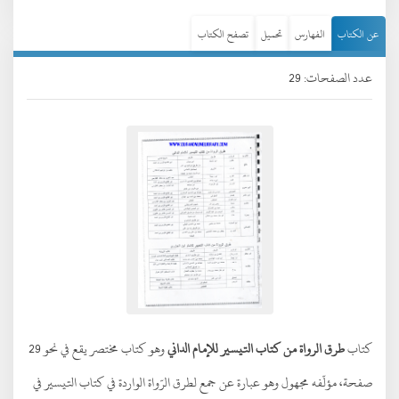
عن الكتاب
الفهارس
تحميل
تصفح الكتاب
عدد الصفحات: 29
كتاب
طرق الرواة من كتاب التيسير للإمام الداني
وهو كتاب مختصر يقع في نحو 29
صفحة، مؤلّفه مجهول وهو عبارة عن جمع لطرق الرّواة الواردة في كتاب التيسير في