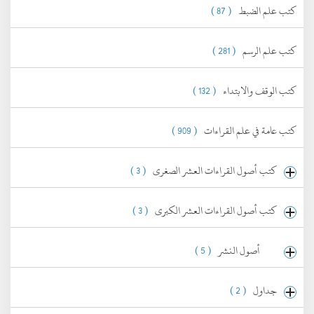
كتب علم الضبط
( 87 )
كتب علم الرسم
( 281 )
كتب الوقف والابتداء
( 132 )
كتب عامة في علم القراءات
( 909 )
كتب أصول القراءات العشر الصغرى
( 3 )
كتب أصول القراءات العشر الكبرى
( 3 )
أصول النشر
( 5 )
جداول
( 2 )