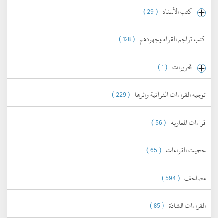
كتب الأسناد
( 29 )
كتب تراجم القراء وجهودهم
( 128 )
تحريرات
( 1 )
توجيه القراءات القرآنية واثرها
( 229 )
قراءات المغاربه
( 56 )
حجيت القراءات
( 65 )
مصاحف
( 594 )
القراءات الشاذة
( 85 )