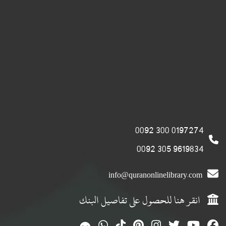
0197274 300 0092
9619834 305 0092
info@quranonlinelibrary.com
انقر هنا للحصول على تفاصيل البنك