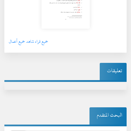
جميع قراء شاهد جميع أعمال
تعليقات
البحث المتقدم