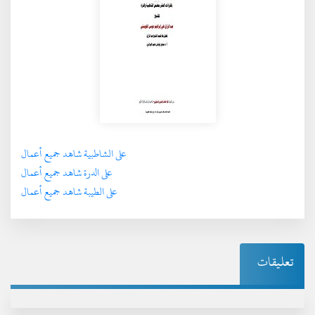
على الشاطبية شاهد جميع أعمال
على الدرة شاهد جميع أعمال
على الطيبة شاهد جميع أعمال
تعليقات