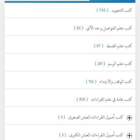
كتب التجويد
( 795 )
كتب علم الفواصل و عد الآي
( 90 )
كتب علم الضبط
( 87 )
كتب علم الرسم
( 281 )
كتب الوقف والابتداء
( 132 )
كتب عامة في علم القراءات
( 909 )
كتب أصول القراءات العشر الصغرى
( 3 )
كتب أصول القراءات العشر الكبرى
( 3 )