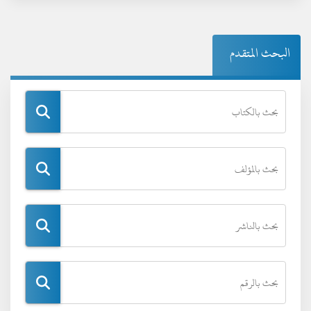
البحث المتقدم