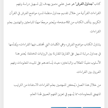
كتاب
"جداول الفرش"
هو عمل علمي متميز يهدف إلى تسهيل دراسة وفهم
القراءات القرآنية من خلال تقديم جداول منظمة تسرد مواضع الفرش في القرآن
الكريم. يتألف الكتاب من 62 صفحة، ويُعتبر مرجعًا مهمًا للباحثين والمهتمين بعلم
القراءات.
يتناول الكتاب مواضع الفرش، وهي الكلمات التي تختلف فيها القراءات، ويُقدِّمها
في جداول مرتبة تسهل على القارئ المقارنة بين الروايات المختلفة. يُعتبر هذا
الأسلوب مفيدًا للطلاب والباحثين، حيث يُساعدهم على تثبيت المعلومات وفهم
الفروق بين القراءات.
من خلال هذا العمل، يُمكن للمهتمين بعلم القراءات الاستفادة من الترتيب
المنهجي للمعلومات، مما يُسهم في تعزيز الفهم العميق لهذا العلم.