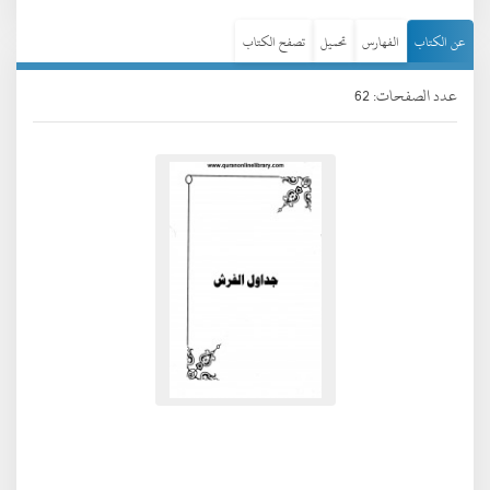
عن الكتاب
الفهارس
تحميل
تصفح الكتاب
عدد الصفحات: 62