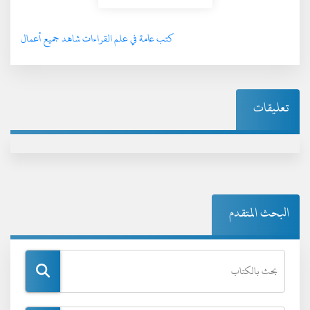
كتب عامة في علم القراءات شاهد جميع أعمال
تعليقات
البحث المتقدم