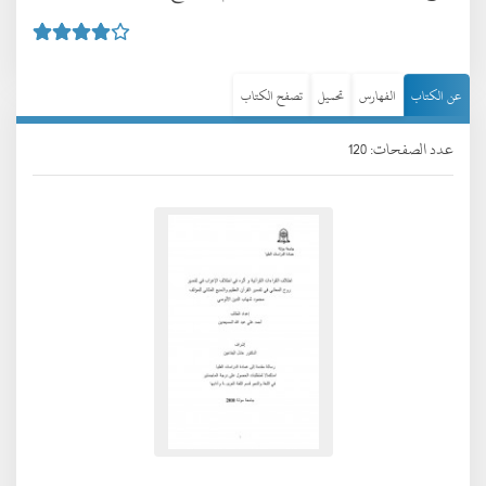
عن الكتاب
الفهارس
تحميل
تصفح الكتاب
عدد الصفحات: 120