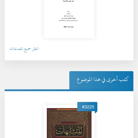
انظر جميع المصنفات
كتب أخرى في هذا الموضوع
#3225