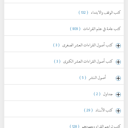
كتب الوقف والابتداء
( 132 )
كتب عامة في علم القراءات
( 909 )
كتب أصول القراءات العشر الصغرى
( 3 )
كتب أصول القراءات العشر الكبرى
( 3 )
أصول النشر
( 5 )
جداول
( 2 )
كتب الأسناد
( 29 )
كتب تراجم القراء وجهودهم
( 128 )