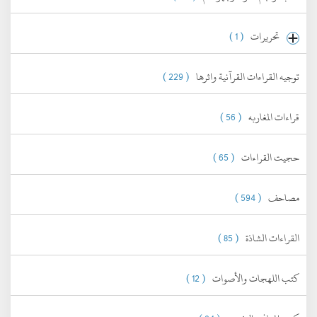
تحريرات
( 1 )
توجيه القراءات القرآنية واثرها
( 229 )
قراءات المغاربه
( 56 )
حجيت القراءات
( 65 )
مصاحف
( 594 )
القراءات الشاذة
( 85 )
كتب اللهجات والأصوات
( 12 )