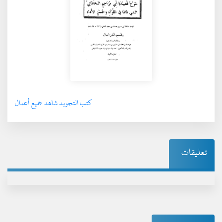
كتب التجويد شاهد جميع أعمال
تعليقات