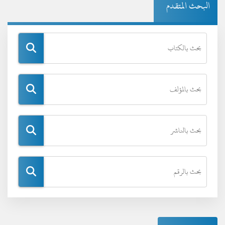
البحث المتقدم