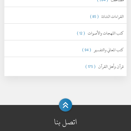
القراءات الشاذة
( 85 )
كتب اللهجات والأصوات
( 12 )
كتب المعاني والتفسير
( 94 )
قرآن وأهل القرآن
( 175 )
اتصل بنا