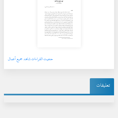
حجيت القراءات شاهد جميع أعمال
تعليقات