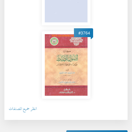
#3764
انظر جميع المصنفات