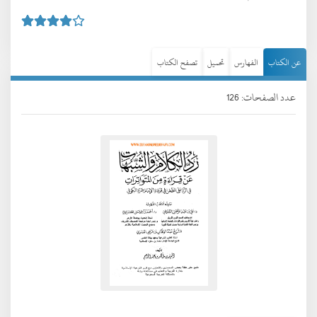
عن الكتاب
الفهارس
تحميل
تصفح الكتاب
عدد الصفحات: 126