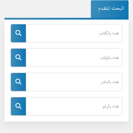
البحث المتقدم