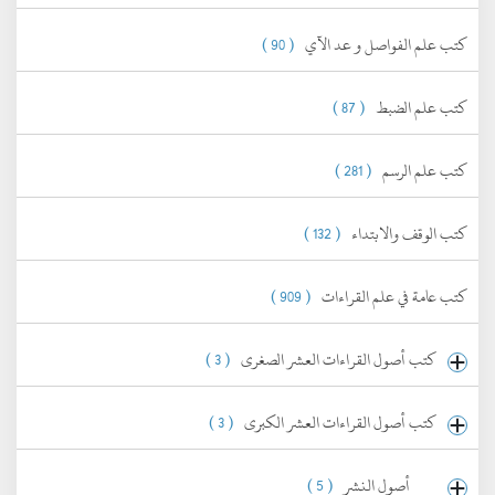
كتب علم الفواصل و عد الآي
( 90 )
كتب علم الضبط
( 87 )
كتب علم الرسم
( 281 )
كتب الوقف والابتداء
( 132 )
كتب عامة في علم القراءات
( 909 )
كتب أصول القراءات العشر الصغرى
( 3 )
كتب أصول القراءات العشر الكبرى
( 3 )
أصول النشر
( 5 )