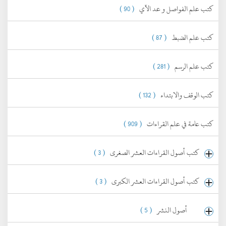
كتب علم الفواصل و عد الآي
( 90 )
كتب علم الضبط
( 87 )
كتب علم الرسم
( 281 )
كتب الوقف والابتداء
( 132 )
كتب عامة في علم القراءات
( 909 )
كتب أصول القراءات العشر الصغرى
( 3 )
كتب أصول القراءات العشر الكبرى
( 3 )
أصول النشر
( 5 )