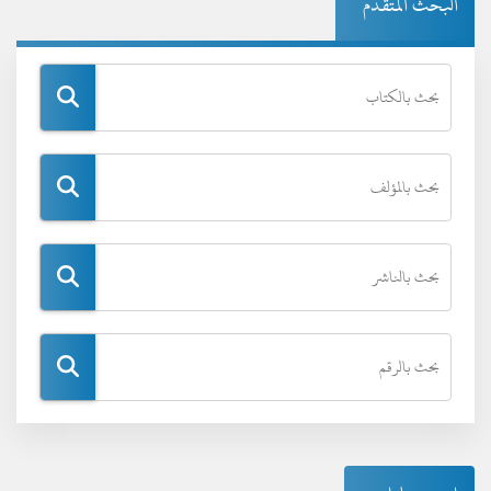
البحث المتقدم