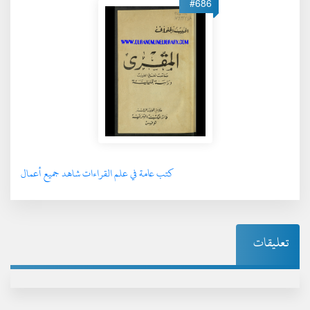
#686
كتب عامة في علم القراءات شاهد جميع أعمال
تعليقات