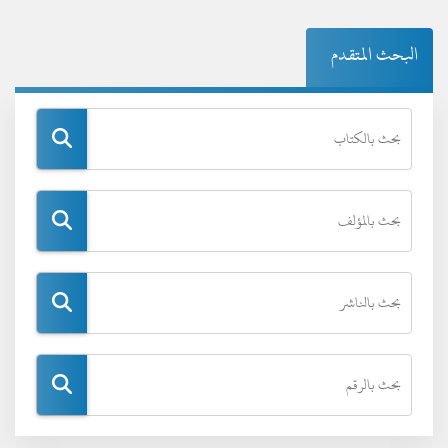
البحث المتقدم