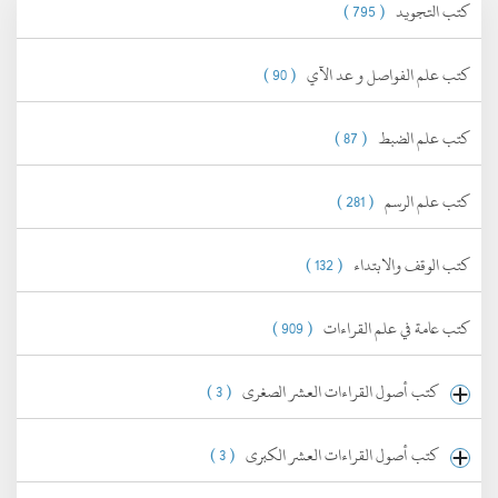
كتب التجويد
( 795 )
كتب علم الفواصل و عد الآي
( 90 )
كتب علم الضبط
( 87 )
كتب علم الرسم
( 281 )
كتب الوقف والابتداء
( 132 )
كتب عامة في علم القراءات
( 909 )
كتب أصول القراءات العشر الصغرى
( 3 )
كتب أصول القراءات العشر الكبرى
( 3 )