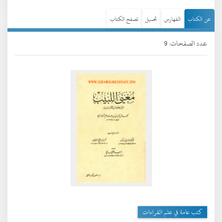
عن الكتاب
الفهارس
تحميل
تصفح الكتاب
عدد الصفحات: 9
كتب عامة في علم القراءات