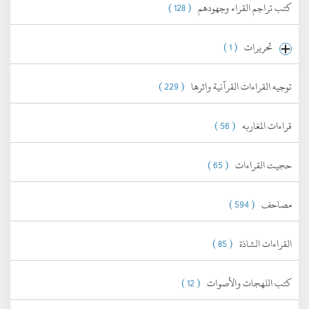
كتب تراجم القراء وجهودهم
( 128 )
تحريرات
( 1 )
توجيه القراءات القرآنية واثرها
( 229 )
قراءات المغاربه
( 56 )
حجيت القراءات
( 65 )
مصاحف
( 594 )
القراءات الشاذة
( 85 )
كتب اللهجات والأصوات
( 12 )