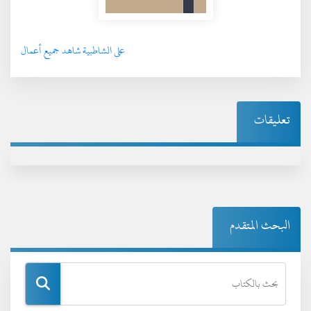
على الشاطبية شاهد جميع أعمال
تعليقات
البحث المتقدم