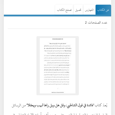
عن الكتاب
الفهارس
تحميل
تصفح الكتاب
عدد الصفحات: 2
يُعدّ كتاب
"فائدة في قول الشاطبي: وقل هل وبل راها لبيب ويعقلا"
من الرسائل
العلمية المختصرة التي تسلط الضوء على بيت من أشهر أبيات الإمام الشاطبي في