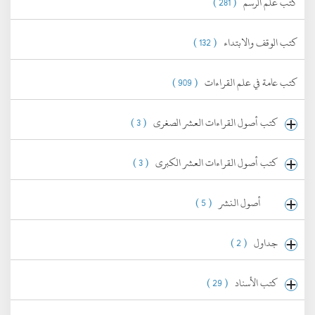
كتب علم الرسم
( 281 )
كتب الوقف والابتداء
( 132 )
كتب عامة في علم القراءات
( 909 )
كتب أصول القراءات العشر الصغرى
( 3 )
كتب أصول القراءات العشر الكبرى
( 3 )
أصول النشر
( 5 )
جداول
( 2 )
كتب الأسناد
( 29 )