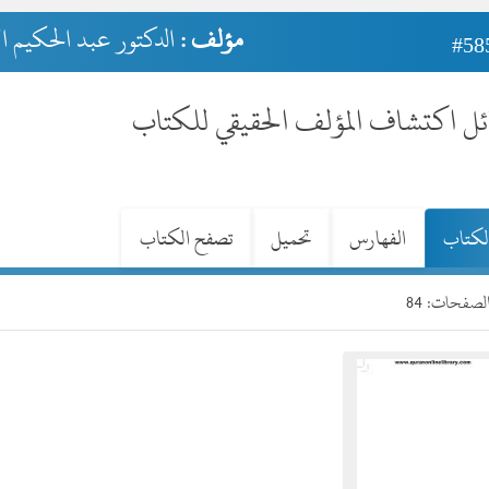
مؤلف :
الدكتور عبد الحكيم 
#58
ئل اكتشاف المؤلف الحقيقي للكتاب
لكتاب
الفهارس
تحميل
تصفح الكتاب
صفحات: 84