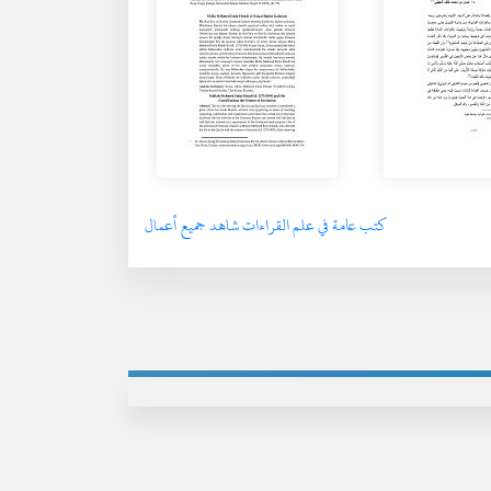
كتب عامة في علم القراءات شاهد جميع أعمال