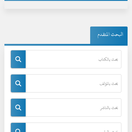
البحث المتقدم