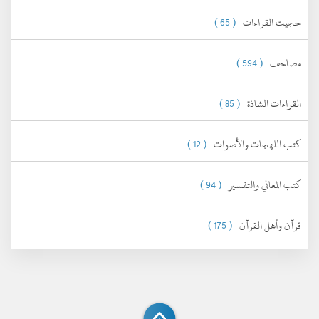
حجيت القراءات
( 65 )
مصاحف
( 594 )
القراءات الشاذة
( 85 )
كتب اللهجات والأصوات
( 12 )
كتب المعاني والتفسير
( 94 )
قرآن وأهل القرآن
( 175 )