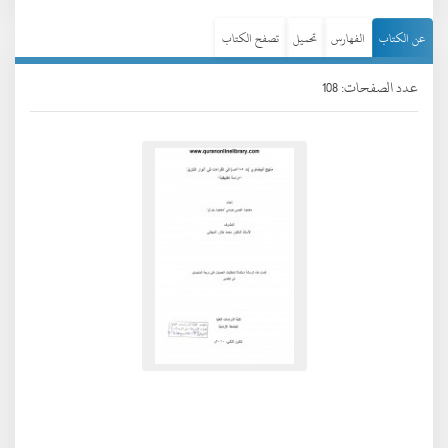
عن الكتاب
الفهارس
تحميل
تصفح الكتاب
عدد الصفحات: 108