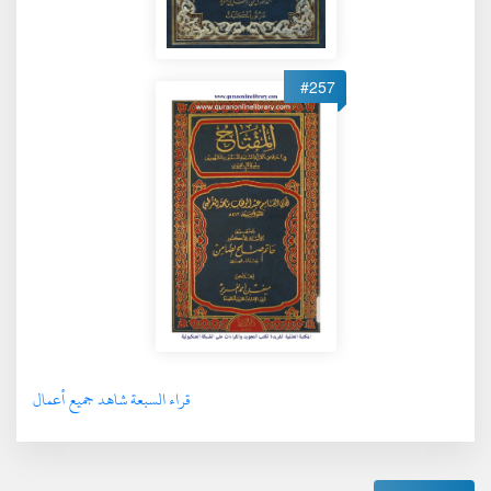
#257
قراء السبعة شاهد جميع أعمال