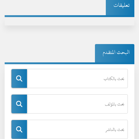
تعليقات
البحث المتقدم