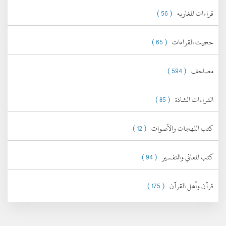
قراءات المغاربه
( 56 )
حجيت القراءات
( 65 )
مصاحف
( 594 )
القراءات الشاذة
( 85 )
كتب اللهجات والأصوات
( 12 )
كتب المعاني والتفسير
( 94 )
قرآن وأهل القرآن
( 175 )