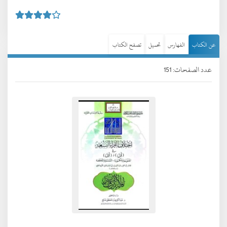
عن الكتاب
الفهارس
تحميل
تصفح الكتاب
عدد الصفحات: 151