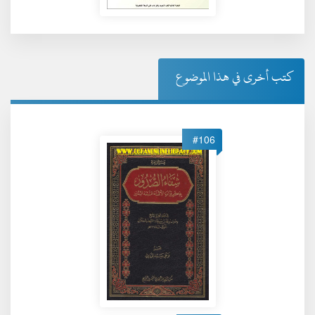
كتب أخرى في هذا الموضوع
#106