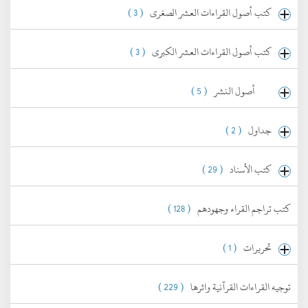
كتب أصول القراءات العشر الصغرى
( 3 )
كتب أصول القراءات العشر الكبرى
( 3 )
أصول النشر
( 5 )
جداول
( 2 )
كتب الأسناد
( 29 )
كتب تراجم القراء وجهودهم
( 128 )
تحريرات
( 1 )
توجيه القراءات القرآنية واثرها
( 229 )