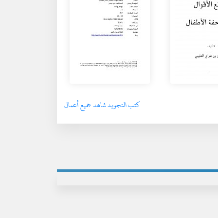
كتب التجويد شاهد جميع أعمال