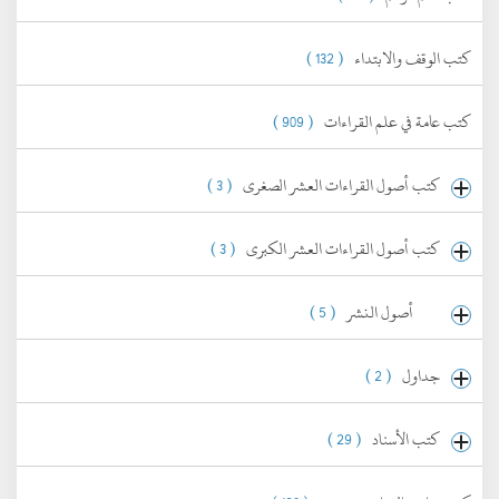
كتب الوقف والابتداء
( 132 )
كتب عامة في علم القراءات
( 909 )
كتب أصول القراءات العشر الصغرى
( 3 )
كتب أصول القراءات العشر الكبرى
( 3 )
أصول النشر
( 5 )
جداول
( 2 )
كتب الأسناد
( 29 )