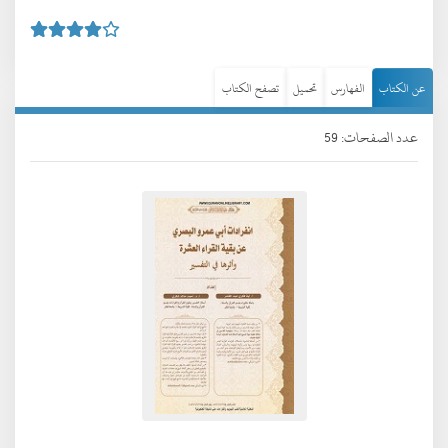
عن الكتاب
الفهارس
تحميل
تصفح الكتاب
عدد الصفحات: 59