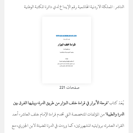
الناشر :
المملكة الاردنية الهاشمية رقم الإيداع لدي دائرة المكتبة الوطنية
صفحات: 221
يُعَدّ كتاب
"فرحة الأبرار في قراءة خلف البزار من طريق الدرة، ويليها الفرق بين
الدرة والطيبة"
من المؤلفات المتخصصة التي تخدم قراءة الإمام خلف العاشر، أحد
القراء العشرة، بروايتيه المشهورتين، كما وردت في الدرة المضيئة لابن الجزري، مع