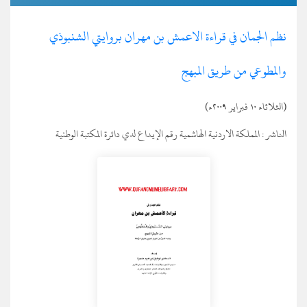
نظم الجمان في قراءة الاعمش بن مهران بروايتي الشنبوذي
والمطوعي من طريق المبهج
(الثلاثاء ١٠ فبراير ٢٠٠٩ء)
الناشر :
المملكة الاردنية الهاشمية رقم الإيداع لدي دائرة المكتبة الوطنية