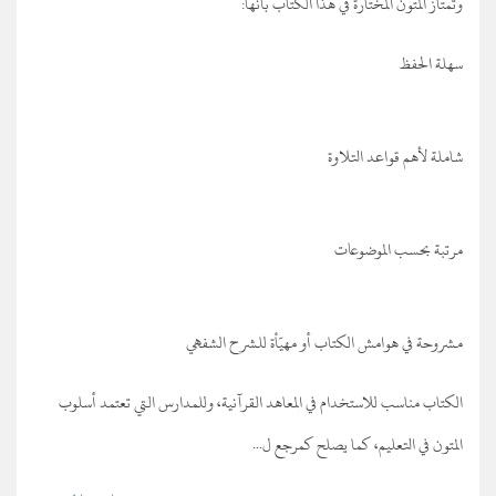
وتمتاز المتون المختارة في هذا الكتاب بأنها:
سهلة الحفظ
شاملة لأهم قواعد التلاوة
مرتبة بحسب الموضوعات
مشروحة في هوامش الكتاب أو مهيّأة للشرح الشفهي
الكتاب مناسب للاستخدام في المعاهد القرآنية، وللمدارس التي تعتمد أسلوب
المتون في التعليم، كما يصلح كمرجع ل...