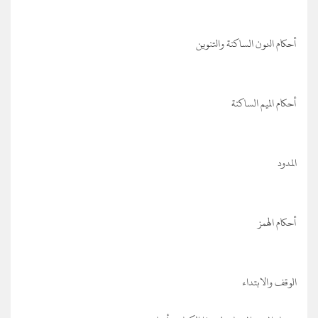
أحكام النون الساكنة والتنوين
أحكام الميم الساكنة
المدود
أحكام الهمز
الوقف والابتداء