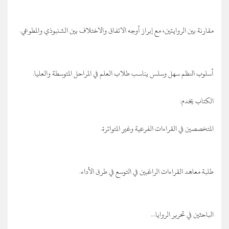
مقارنة بين الروايتين، مع إبراز أوجه الاتفاق والاختلاف بين الشنبوذي والمطوعي.
أسلوب النظم سهل وسلس يناسب طلاب العلم في المراحل المتوسطة والعليا.
الكتاب يخدم:
المتخصصين في القراءات الفرعية وغير المتواترة.
طلبة معاهد القراءات الراغبين في التوسع في طرق الأداء.
الباحثين في تحرير الروايا...