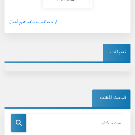
قراءات المغاربه شاهد جميع أعمال
تعليقات
البحث المتقدم