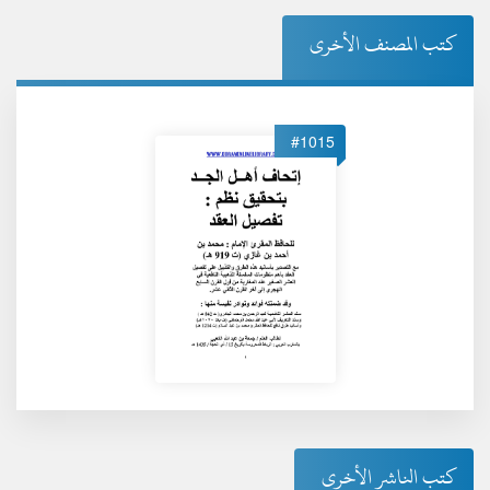
كتب المصنف الأخرى
#1015
كتب الناشر الأخرى