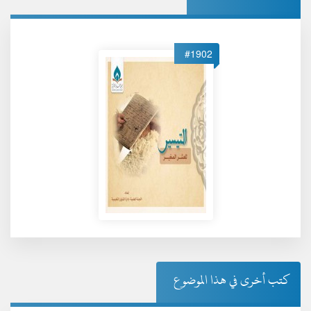
#1902
كتب أخرى في هذا الموضوع