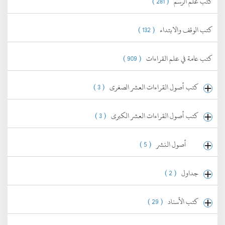
كتب علم الرسم
( 281 )
كتب الوقف والابتداء
( 132 )
كتب عامة في علم القراءات
( 909 )
كتب أصول القراءات العشر الصغرى
( 3 )
كتب أصول القراءات العشر الكبرى
( 3 )
أصول النشر
( 5 )
جداول
( 2 )
كتب الأسناد
( 29 )