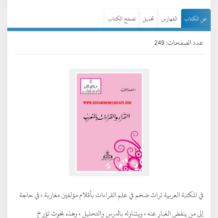
عن الكتاب
الفهارس
تحميل
تصفح الكتاب
عدد الصفحات: 249
في المكتبة العربية تراث ضخم في علم القراءات بأقلام مؤلفين مغاربة ، في حاجة
إلى من ينفض الغبار عنه ، ويتناوله بالدرس والتحليل ، وهذه بحوث تؤرخ