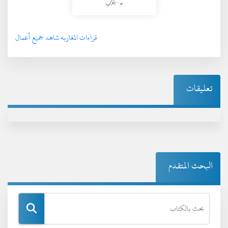
قراءات المغاربه شاهد جميع أعمال
تعليقات
البحث المتقدم