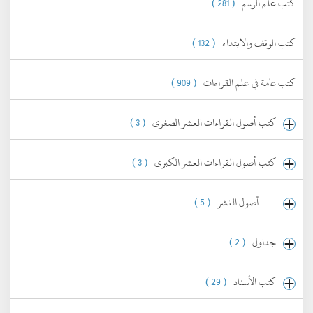
كتب علم الرسم
( 281 )
كتب الوقف والابتداء
( 132 )
كتب عامة في علم القراءات
( 909 )
كتب أصول القراءات العشر الصغرى
( 3 )
كتب أصول القراءات العشر الكبرى
( 3 )
أصول النشر
( 5 )
جداول
( 2 )
كتب الأسناد
( 29 )