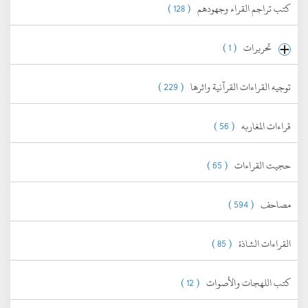
كتب تراجم القراء وجهودهم
( 128 )
تحريرات
( 1 )
توجيه القراءات القرآنية واثرها
( 229 )
قراءات المغاربه
( 56 )
حجيت القراءات
( 65 )
مصاحف
( 594 )
القراءات الشاذة
( 85 )
كتب اللهجات والأصوات
( 12 )