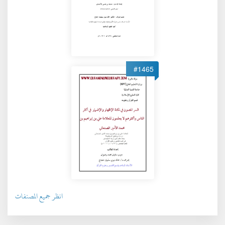
#1465
انظر جميع المصنفات