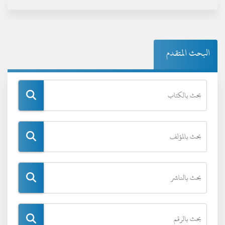
البحث المتقدم