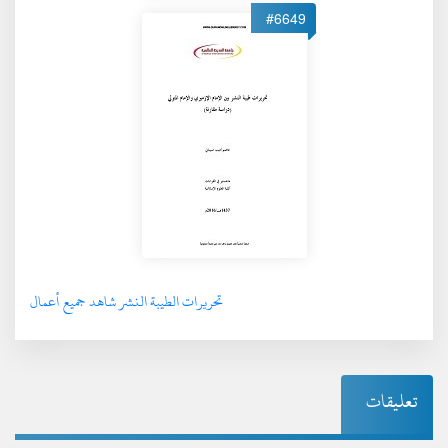
#6649
تحريرات الطيبة النشر شاهد جميع أعمال
تعليقات