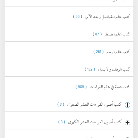
كتب علم الفواصل و عد الآي
( 90 )
كتب علم الضبط
( 87 )
كتب علم الرسم
( 281 )
كتب الوقف والابتداء
( 132 )
كتب عامة في علم القراءات
( 909 )
كتب أصول القراءات العشر الصغرى
( 3 )
كتب أصول القراءات العشر الكبرى
( 3 )