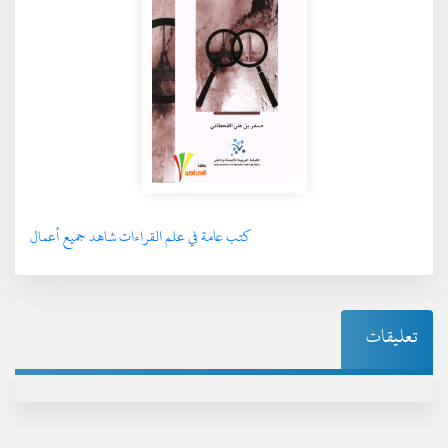
كتب عامة في علم القراءات شاهد جميع أعمال
تعليقات