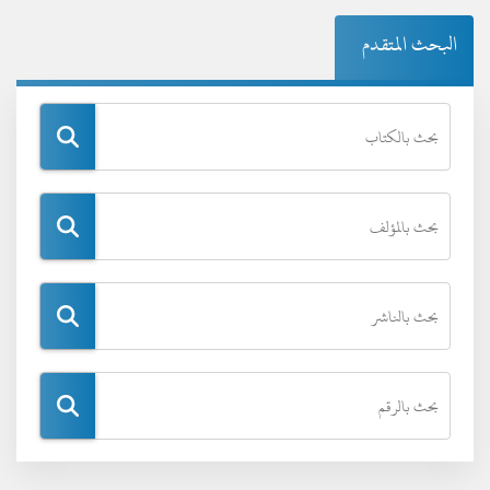
البحث المتقدم