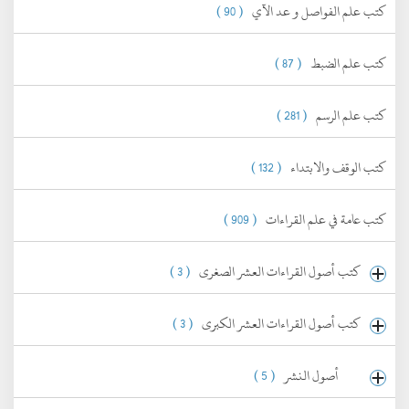
كتب علم الفواصل و عد الآي
( 90 )
كتب علم الضبط
( 87 )
كتب علم الرسم
( 281 )
كتب الوقف والابتداء
( 132 )
كتب عامة في علم القراءات
( 909 )
كتب أصول القراءات العشر الصغرى
( 3 )
كتب أصول القراءات العشر الكبرى
( 3 )
أصول النشر
( 5 )