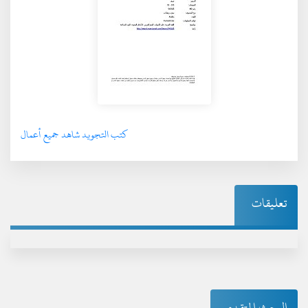
كتب التجويد شاهد جميع أعمال
تعليقات
البحث المتقدم