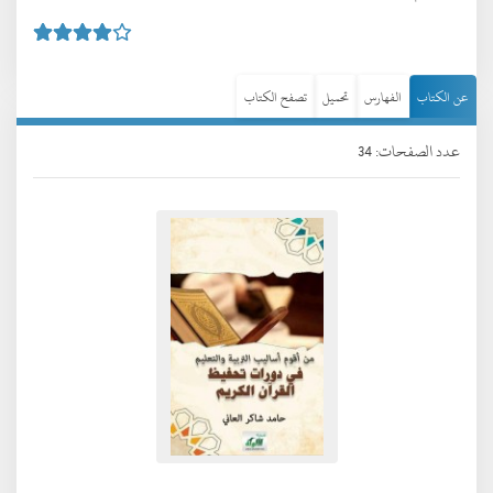
عن الكتاب
الفهارس
تحميل
تصفح الكتاب
عدد الصفحات: 34