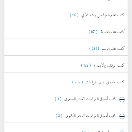
كتب علم الفواصل و عد الآي
( 90 )
كتب علم الضبط
( 87 )
كتب علم الرسم
( 281 )
كتب الوقف والابتداء
( 132 )
كتب عامة في علم القراءات
( 909 )
كتب أصول القراءات العشر الصغرى
( 3 )
كتب أصول القراءات العشر الكبرى
( 3 )