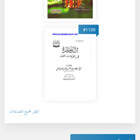
#1126
انظر جميع المصنفات