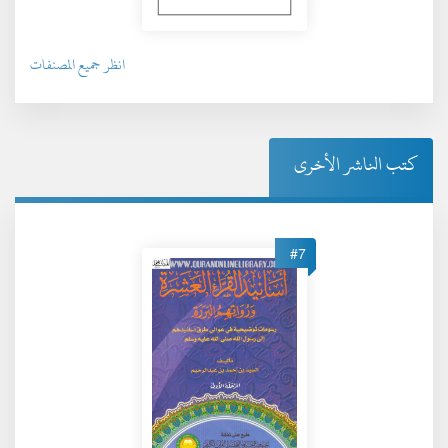
انظر جميع المصنفات
كتب الناشر الأخرى
#7