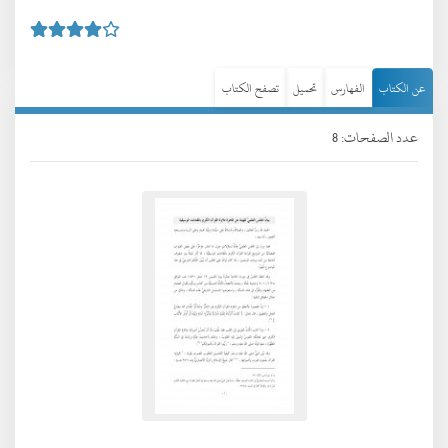
عن الكتاب
الفهارس
تحميل
تصفح الكتاب
عدد الصفحات: 8