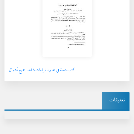
كتب عامة في علم القراءات شاهد جميع أعمال
تعليقات