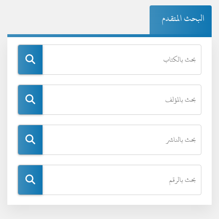
البحث المتقدم