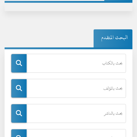
البحث المتقدم