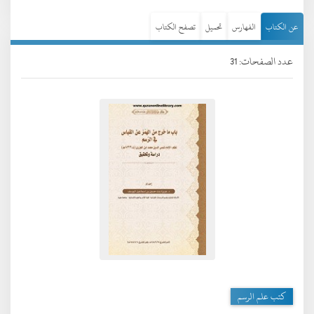
عن الكتاب
الفهارس
تحميل
تصفح الكتاب
عدد الصفحات: 31
كتب علم الرسم