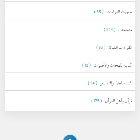
حجيت القراءات
( 65 )
مصاحف
( 594 )
القراءات الشاذة
( 85 )
كتب اللهجات والأصوات
( 12 )
كتب المعاني والتفسير
( 94 )
قرآن وأهل القرآن
( 175 )