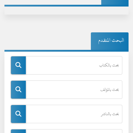
البحث المتقدم