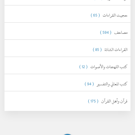
حجيت القراءات
( 65 )
مصاحف
( 594 )
القراءات الشاذة
( 85 )
كتب اللهجات والأصوات
( 12 )
كتب المعاني والتفسير
( 94 )
قرآن وأهل القرآن
( 175 )