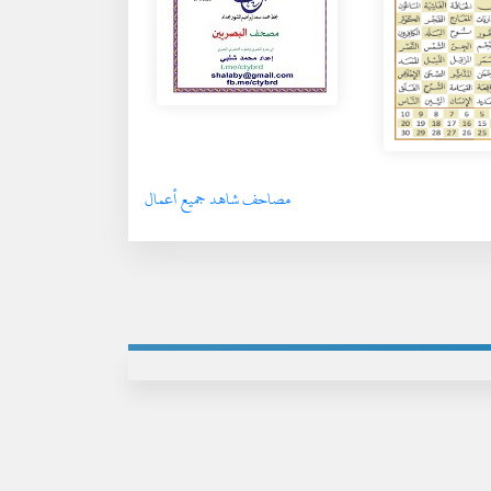
مصاحف شاهد جميع أعمال