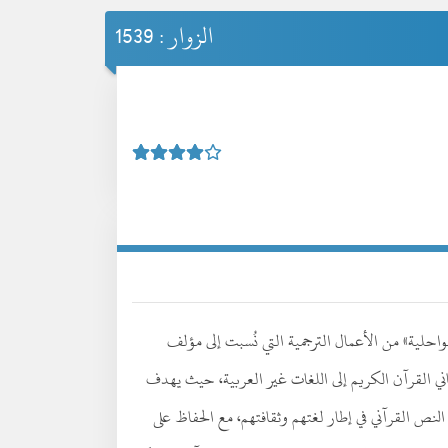
الزوار : 1539
لسواحلية» من الأعمال الترجمية التي نُسبت إلى مؤلف
 القرآن الكريم إلى اللغات غير العربية، حيث يهدف
النص القرآني في إطار لغتهم وثقافتهم، مع الحفاظ على