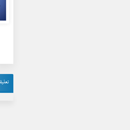
تعليق