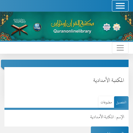
المكتبة الأمدادية
التفصيل
مطبوعات
الإسم : المكتبة الأمدادية