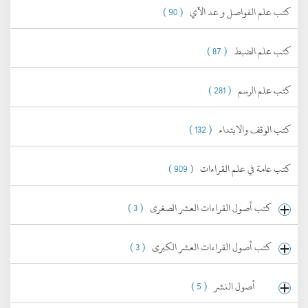
كتب علم الفواصل و عد الآي
( 90 )
كتب علم الضبط
( 87 )
كتب علم الرسم
( 281 )
كتب الوقف والابتداء
( 132 )
كتب عامة في علم القراءات
( 909 )
كتب أصول القراءات العشر الصغرى
( 3 )
كتب أصول القراءات العشر الكبرى
( 3 )
أصول النشر
( 5 )