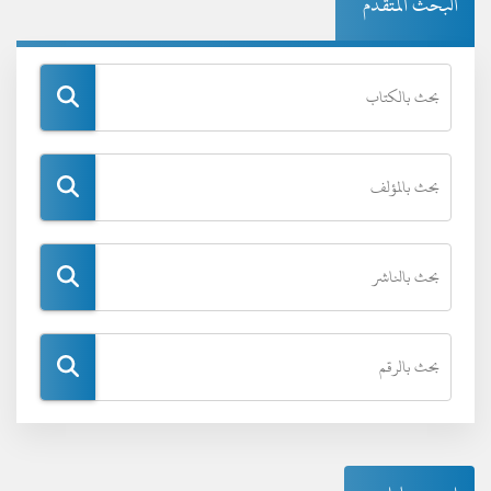
البحث المتقدم