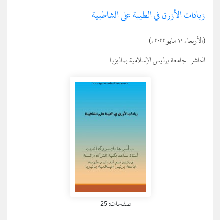
زيادات الأزرق في الطيبة على الشاطبية
(الأربعاء ١١ مايو ٢٠٢٢ء)
الناشر :
جامعة برليس الإسلامية بماليزيا
صفحات: 25