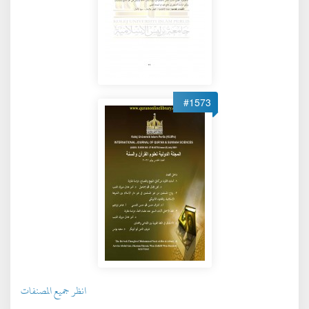
#1573
انظر جميع المصنفات