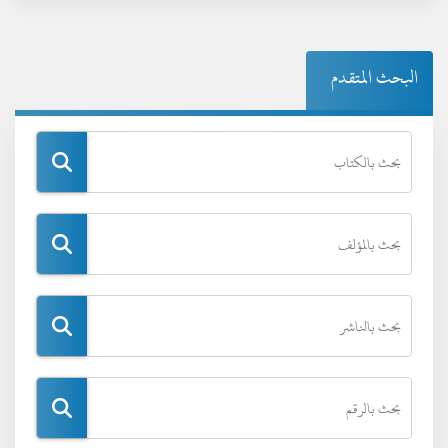
البحث المتقدم