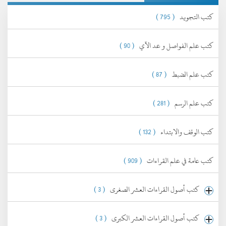
كتب التجويد
( 795 )
كتب علم الفواصل و عد الآي
( 90 )
كتب علم الضبط
( 87 )
كتب علم الرسم
( 281 )
كتب الوقف والابتداء
( 132 )
كتب عامة في علم القراءات
( 909 )
كتب أصول القراءات العشر الصغرى
( 3 )
كتب أصول القراءات العشر الكبرى
( 3 )