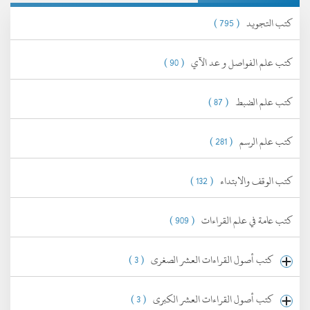
كتب التجويد
( 795 )
كتب علم الفواصل و عد الآي
( 90 )
كتب علم الضبط
( 87 )
كتب علم الرسم
( 281 )
كتب الوقف والابتداء
( 132 )
كتب عامة في علم القراءات
( 909 )
كتب أصول القراءات العشر الصغرى
( 3 )
كتب أصول القراءات العشر الكبرى
( 3 )