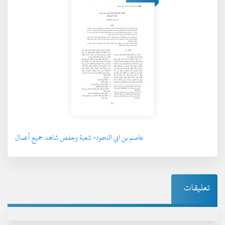
عاصم بن ابي النجود- شعبة وحفص شاهد جميع أعمال
تعليقات