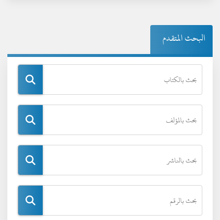
البحث المتقدم