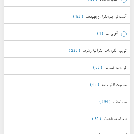
كتب تراجم القراء وجهودهم
( 128 )
تحريرات
( 1 )
توجيه القراءات القرآنية واثرها
( 229 )
قراءات المغاربه
( 56 )
حجيت القراءات
( 65 )
مصاحف
( 594 )
القراءات الشاذة
( 85 )