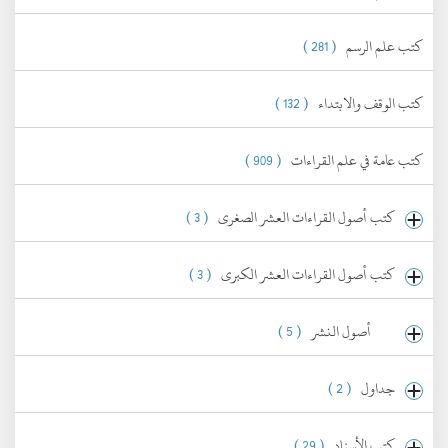
كتب علم الرسم
( 281 )
كتب الوقف والابتداء
( 132 )
كتب عامة في علم القراءات
( 909 )
كتب أصول القراءات العشر الصغرى
( 3 )
كتب أصول القراءات العشر الكبرى
( 3 )
أصول النشر
( 5 )
جداول
( 2 )
كتب الأسناد
( 29 )