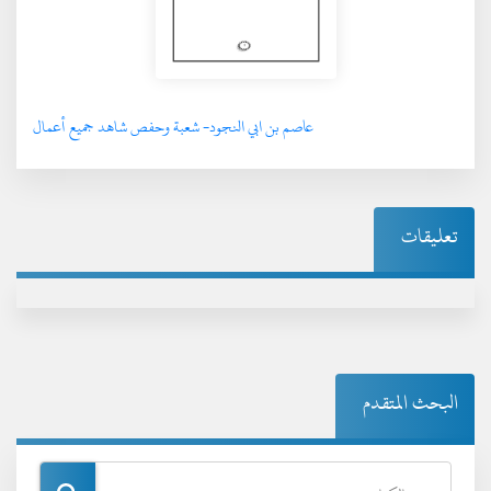
عاصم بن ابي النجود- شعبة وحفص شاهد جميع أعمال
تعليقات
البحث المتقدم