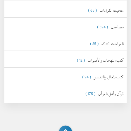
حجيت القراءات
( 65 )
مصاحف
( 594 )
القراءات الشاذة
( 85 )
كتب اللهجات والأصوات
( 12 )
كتب المعاني والتفسير
( 94 )
قرآن وأهل القرآن
( 175 )