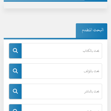
البحث المتقدم