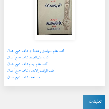
كتب علم الفواصل و عد الآي شاهد جميع أعمال
كتب علم الضبط شاهد جميع أعمال
كتب علم الرسم شاهد جميع أعمال
كتب الوقف والابتداء شاهد جميع أعمال
مصاحف شاهد جميع أعمال
تعليقات