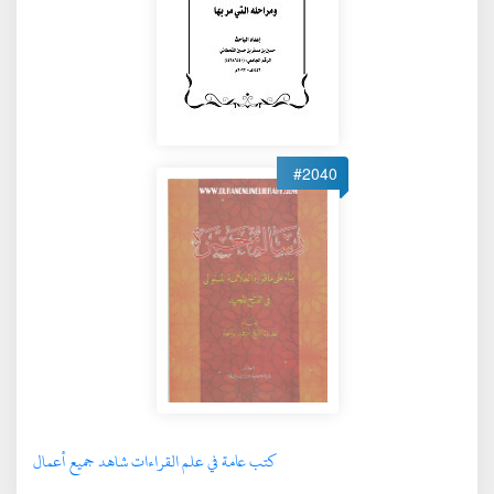
#2040
كتب عامة في علم القراءات شاهد جميع أعمال