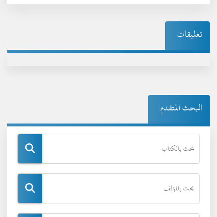
تعليقات
البحث المتقدم