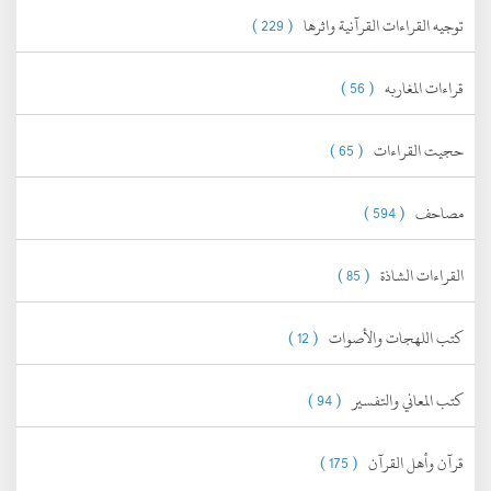
توجيه القراءات القرآنية واثرها
( 229 )
قراءات المغاربه
( 56 )
حجيت القراءات
( 65 )
مصاحف
( 594 )
القراءات الشاذة
( 85 )
كتب اللهجات والأصوات
( 12 )
كتب المعاني والتفسير
( 94 )
قرآن وأهل القرآن
( 175 )