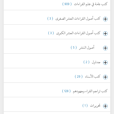
كتب عامة في علم القراءات
( 909 )
كتب أصول القراءات العشر الصغرى
( 3 )
كتب أصول القراءات العشر الكبرى
( 3 )
أصول النشر
( 5 )
جداول
( 2 )
كتب الأسناد
( 29 )
كتب تراجم القراء وجهودهم
( 128 )
تحريرات
( 1 )